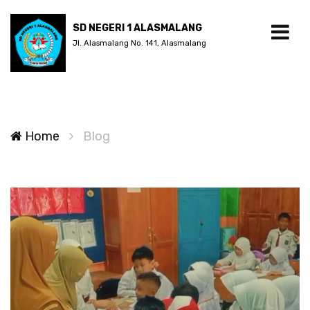
SD NEGERI 1 ALASMALANG
Jl. Alasmalang No. 141, Alasmalang
Home
Blog