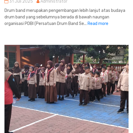
31 Juli 2025
Administrator
Drum band merupakan pengembangan lebih lanjut atas budaya
drum band yang sebelumnya berada di bawah naungan
organisasi PDBI (Persatuan Drum Band Se...
Read more