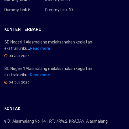
Dummy Link 5
Dummy Link 10
KONTEN TERBARU
SD Negeri 1 Alasmalang melaksanakan kegiatan
ekstrakuriku...
Read more
04 Juli 2026
SD Negeri 1 Alasmalang melaksanakan kegiatan
ekstrakuriku...
Read more
04 Juli 2026
KONTAK
Jl. Alasmalang No. 141, RT.1/RW.2. KRAJAN, Alasmalang