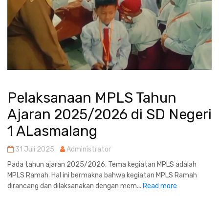
Pelaksanaan MPLS Tahun
Ajaran 2025/2026 di SD Negeri
1 ALasmalang
31 Juli 2025
Administrator
Pada tahun ajaran 2025/2026, Tema kegiatan MPLS adalah
MPLS Ramah. Hal ini bermakna bahwa kegiatan MPLS Ramah
dirancang dan dilaksanakan dengan mem...
Read more