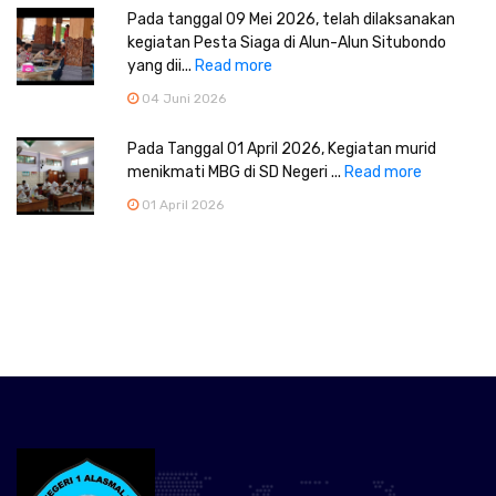
Pada tanggal 09 Mei 2026, telah dilaksanakan
kegiatan Pesta Siaga di Alun-Alun Situbondo
yang dii...
Read more
04 Juni 2026
Pada Tanggal 01 April 2026, Kegiatan murid
menikmati MBG di SD Negeri ...
Read more
01 April 2026