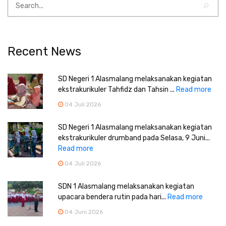
Recent News
SD Negeri 1 Alasmalang melaksanakan kegiatan
ekstrakurikuler Tahfidz dan Tahsin ...
Read more
04 Juli 2026
SD Negeri 1 Alasmalang melaksanakan kegiatan
ekstrakurikuler drumband pada Selasa, 9 Juni...
Read more
04 Juli 2026
SDN 1 Alasmalang melaksanakan kegiatan
upacara bendera rutin pada hari...
Read more
04 Juni 2026