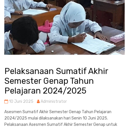
Pelaksanaan Sumatif Akhir
Semester Genap Tahun
Pelajaran 2024/2025
10 Juni 2025
Administrator
Asesmen Sumatif Akhir Semester Genap Tahun Pelajaran
2024/2025 mulai dilaksanakan hari Senin 10 Juni 2025.
Pelaksanaan Asesmen Sumatif Akhir Semester Genap untuk