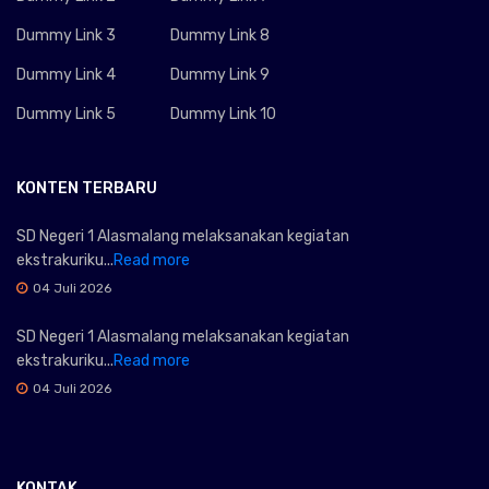
Dummy Link 3
Dummy Link 8
Dummy Link 4
Dummy Link 9
Dummy Link 5
Dummy Link 10
KONTEN TERBARU
SD Negeri 1 Alasmalang melaksanakan kegiatan
ekstrakuriku...
Read more
04 Juli 2026
SD Negeri 1 Alasmalang melaksanakan kegiatan
ekstrakuriku...
Read more
04 Juli 2026
KONTAK