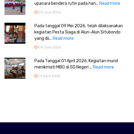
upacara bendera rutin pada hari...
Read more
04 Juni 2026
Pada tanggal 09 Mei 2026, telah dilaksanakan
kegiatan Pesta Siaga di Alun-Alun Situbondo
yang dii...
Read more
04 Juni 2026
Pada Tanggal 01 April 2026, Kegiatan murid
menikmati MBG di SD Negeri ...
Read more
01 April 2026