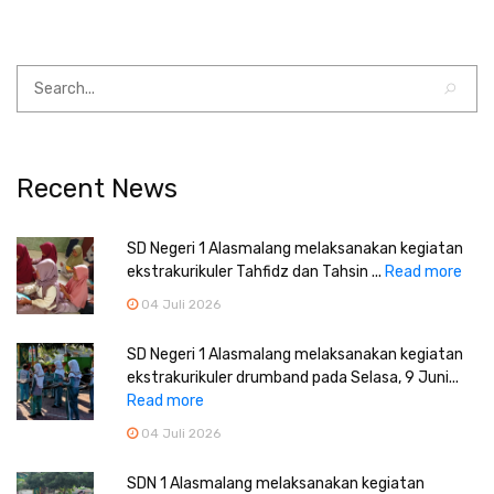
Recent News
SD Negeri 1 Alasmalang melaksanakan kegiatan
ekstrakurikuler Tahfidz dan Tahsin ...
Read more
04 Juli 2026
SD Negeri 1 Alasmalang melaksanakan kegiatan
ekstrakurikuler drumband pada Selasa, 9 Juni...
Read more
04 Juli 2026
SDN 1 Alasmalang melaksanakan kegiatan