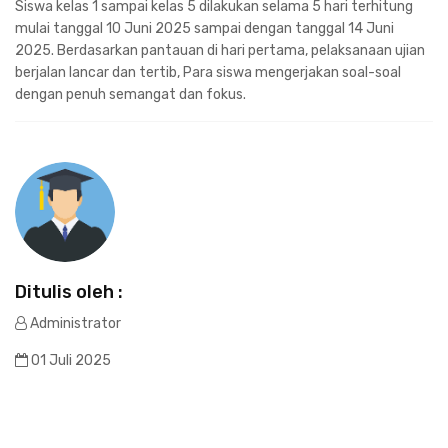
Siswa kelas 1 sampai kelas 5 dilakukan selama 5 hari terhitung
mulai tanggal 10 Juni 2025 sampai dengan tanggal 14 Juni
2025. Berdasarkan pantauan di hari pertama, pelaksanaan ujian
berjalan lancar dan tertib, Para siswa mengerjakan soal-soal
dengan penuh semangat dan fokus.
Ditulis oleh :
Administrator
01 Juli 2025