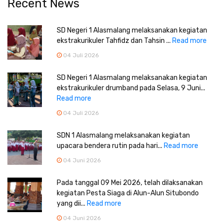
Recent News
SD Negeri 1 Alasmalang melaksanakan kegiatan
ekstrakurikuler Tahfidz dan Tahsin ...
Read more
04 Juli 2026
SD Negeri 1 Alasmalang melaksanakan kegiatan
ekstrakurikuler drumband pada Selasa, 9 Juni...
Read more
04 Juli 2026
SDN 1 Alasmalang melaksanakan kegiatan
upacara bendera rutin pada hari...
Read more
04 Juni 2026
Pada tanggal 09 Mei 2026, telah dilaksanakan
kegiatan Pesta Siaga di Alun-Alun Situbondo
yang dii...
Read more
04 Juni 2026