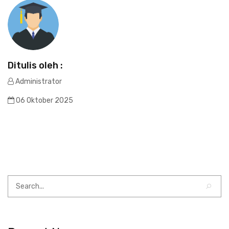
Ditulis oleh :
Administrator
06 Oktober 2025