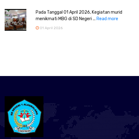
Pada Tanggal 01 April 2026, Kegiatan murid
menikmati MBG di SD Negeri ...
Read more
01 April 2026