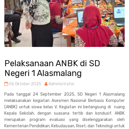
Pelaksanaan ANBK di SD
Negeri 1 Alasmalang
06 Oktober 2025
Administrator
Pada tanggal 24 September 2025, SD Negeri 1 Alasmalang
melaksanakan kegiatan Asesmen Nasional Berbasis Komputer
(ANBK) untuk siswa kelas V. Kegiatan ini berlangsung di ruang
Kepala Sekolah, dengan suasana tertib dan kondusif. ANBK
merupakan program evaluasi yang diselenggarakan oleh
Kementerian Pendidikan, Kebudayaan, Riset, dan Teknologi untuk