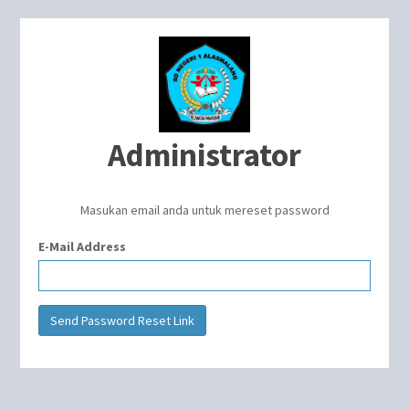
Administrator
Masukan email anda untuk mereset password
E-Mail Address
Send Password Reset Link