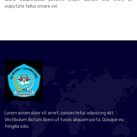
vulputate tellus ornare vel.
Lorem ipsum dolor sit amet, consectetur adipiscing elit.
Vestibulum dictum libero ut turpis aliquam porta. Quisque eu
fringilla odio.