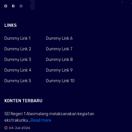
LINKS
Dummy Link 1
Dummy Link 6
Dummy Link 2
Dummy Link 7
Dummy Link 3
Dummy Link 8
Dummy Link 4
Dummy Link 9
Dummy Link 5
Dummy Link 10
KONTEN TERBARU
SD Negeri 1 Alasmalang melaksanakan kegiatan
ekstrakuriku...
Read more
04 Juli 2026